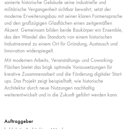
sanierte historische Gebäude seine industrielle und
militärische Vergangenheit sichtbar bewahrt, setzt der
moderne Erweiterungsbau mit seiner klaren Formensprache
und den großzügigen Glasflächen einen zeitgemäßen
Akzent. Gemeinsam bilden beide Baukörper ein Ensemble,
das den Wandel des Standorts von einem historischen
Industrieareal zu einem Ort für Gründung, Austausch und
Innovation widerspiegelt.
Mit modernen Arbeits-, Veranstaltungs- und Coworking-
Flächen bietet das brigk optimale Voraussetzungen für
kreative Zusammenarbeit und die Förderung digitaler Start-
ups. Das Projekt zeigt beispielhaft, wie historische
Architektur durch neue Nutzungen nachhaltig
weiterentwickelt und in die Zukunft geführt werden kann.
Auftraggeber