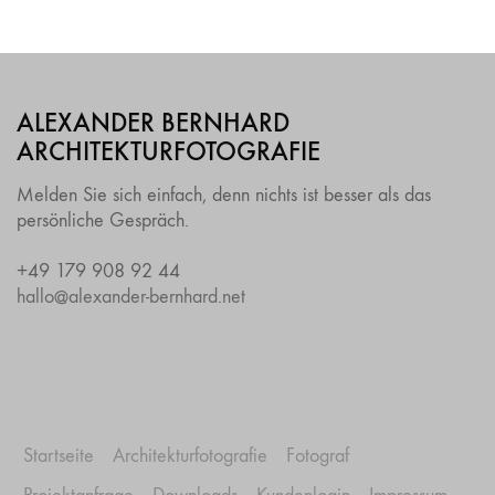
ALEXANDER BERNHARD
ARCHITEKTURFOTOGRAFIE
Melden Sie sich einfach, denn nichts ist besser als das
persönliche Gespräch.
+49 179 908 92 44
hallo@alexander-bernhard.net
Startseite
Architekturfotografie
Fotograf