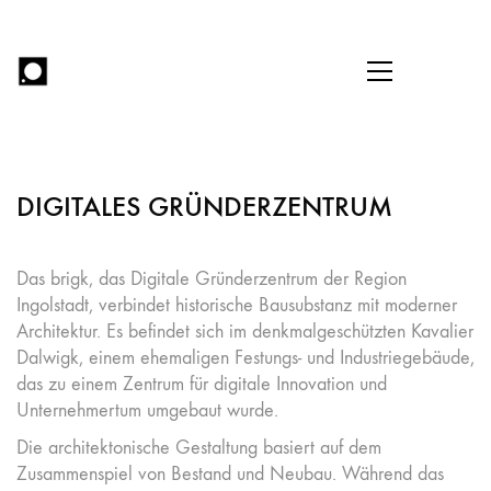
DIGITALES GRÜNDERZENTRUM
Das brigk, das Digitale Gründerzentrum der Region
Ingolstadt, verbindet historische Bausubstanz mit moderner
Architektur. Es befindet sich im denkmalgeschützten Kavalier
Dalwigk, einem ehemaligen Festungs- und Industriegebäude,
das zu einem Zentrum für digitale Innovation und
Unternehmertum umgebaut wurde.
Die architektonische Gestaltung basiert auf dem
Zusammenspiel von Bestand und Neubau. Während das