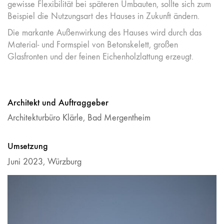
gewisse Flexibilität bei späteren Umbauten, sollte sich zum
Beispiel die Nutzungsart des Hauses in Zukunft ändern.
Die markante Außenwirkung des Hauses wird durch das
Material- und Formspiel von Betonskelett, großen
Glasfronten und der feinen Eichenholzlattung erzeugt.
Architekt und Auftraggeber
Architekturbüro Klärle, Bad Mergentheim
Umsetzung
Juni 2023, Würzburg