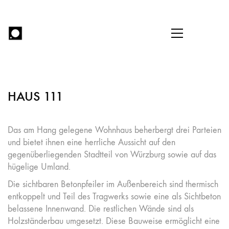
HAUS 111
Das am Hang gelegene Wohnhaus beherbergt drei Parteien
und bietet ihnen eine herrliche Aussicht auf den
gegenüberliegenden Stadtteil von Würzburg sowie auf das
hügelige Umland.
Die sichtbaren Betonpfeiler im Außenbereich sind thermisch
entkoppelt und Teil des Tragwerks sowie eine als Sichtbeton
belassene Innenwand. Die restlichen Wände sind als
Holzständerbau umgesetzt. Diese Bauweise ermöglicht eine