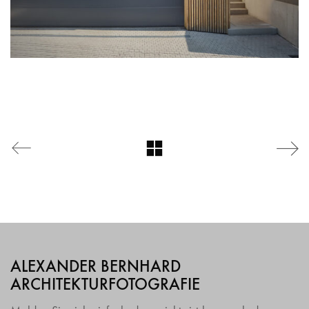
ALEXANDER BERNHARD
ARCHITEKTURFOTOGRAFIE