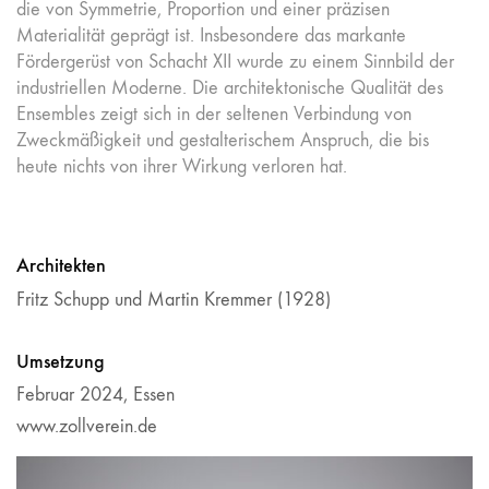
die von Symmetrie, Proportion und einer präzisen
Materialität geprägt ist. Insbesondere das markante
Fördergerüst von Schacht XII wurde zu einem Sinnbild der
industriellen Moderne. Die architektonische Qualität des
Ensembles zeigt sich in der seltenen Verbindung von
Zweckmäßigkeit und gestalterischem Anspruch, die bis
heute nichts von ihrer Wirkung verloren hat.
Architekten
Fritz Schupp und Martin Kremmer (1928)
Umsetzung
Februar 2024, Essen
www.zollverein.de