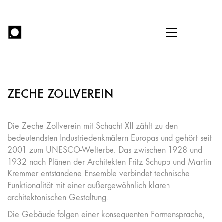
ZECHE ZOLLVEREIN
Die Zeche Zollverein mit Schacht XII zählt zu den
bedeutendsten Industriedenkmälern Europas und gehört seit
2001 zum UNESCO-Welterbe. Das zwischen 1928 und
1932 nach Plänen der Architekten Fritz Schupp und Martin
Kremmer entstandene Ensemble verbindet technische
Funktionalität mit einer außergewöhnlich klaren
architektonischen Gestaltung.
Die Gebäude folgen einer konsequenten Formensprache,