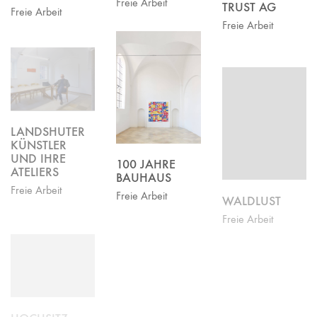
Freie Arbeit
TRUST AG
Freie Arbeit
Freie Arbeit
LANDSHUTER
KÜNSTLER
UND IHRE
100 JAHRE
ATELIERS
BAUHAUS
Freie Arbeit
WALDLUST
Freie Arbeit
Freie Arbeit
HOCHSITZ