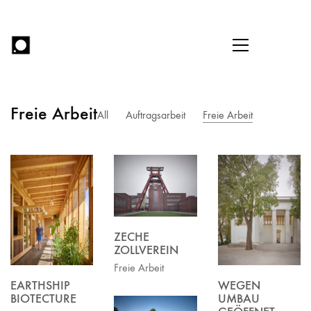
Freie Arbeit
All
Auftragsarbeit
Freie Arbeit
ZECHE
ZOLLVEREIN
Freie Arbeit
WEGEN
EARTHSHIP
UMBAU
BIOTECTURE